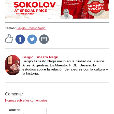
Temas:
Sergio Ernesto Negri
Sergio Ernesto Negri
Sergio Ernesto Negri nació en la ciudad de Buenos
Aires, Argentina. Es Maestro FIDE. Desarrolló
estudios sobre la relación del ajedrez con la cultura y
la historia.
Comentar
Normas sobre los comentarios
Usuario