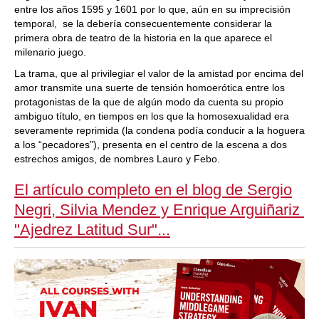
entre los años 1595 y 1601 por lo que, aún en su imprecisión
temporal, se la debería consecuentemente considerar la
primera obra de teatro de la historia en la que aparece el
milenario juego.
La trama, que al privilegiar el valor de la amistad por encima del
amor transmite una suerte de tensión homoerótica entre los
protagonistas de la que de algún modo da cuenta su propio
ambiguo título, en tiempos en los que la homosexualidad era
severamente reprimida (la condena podía conducir a la hoguera
a los “pecadores”), presenta en el centro de la escena a dos
estrechos amigos, de nombres Lauro y Febo.
El artículo completo en el blog de Sergio
Negri,
Silvia Mendez y Enrique Arguiñariz
"Ajedrez Latitud Sur"...