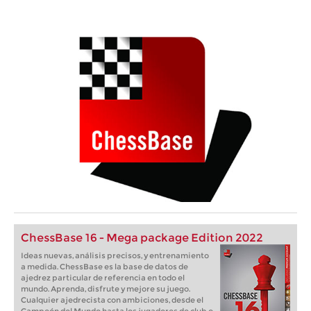
ChessBase 16 - Mega package Edition 2022
Ideas nuevas, análisis precisos, y entrenamiento
a medida. ChessBase es la base de datos de
ajedrez particular de referencia en todo el
mundo. Aprenda, disfrute y mejore su juego.
Cualquier ajedrecista con ambiciones, desde el