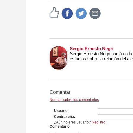
Sergio Ernesto Negri
Sergio Ernesto Negri nació en l
estudios sobre la relación del aje
Comentar
Normas sobre los comentarios
Usuario
Contraseña
¿Aún no eres usuario?
Registro
Comentario