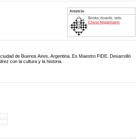
Anuncio
Books, boards, sets:
Chess Niggemann
a ciudad de Buenos Aires, Argentina. Es Maestro FIDE. Desarrolló
drez con la cultura y la historia.