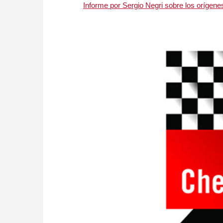
Informe por Sergio Negri sobre los orígene