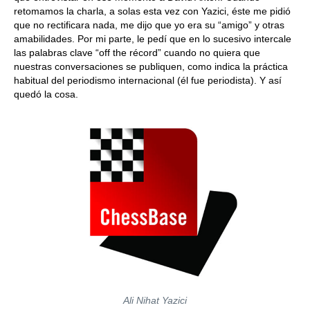
retomamos la charla, a solas esta vez con Yazici, éste me pidió
que no rectificara nada, me dijo que yo era su “amigo” y otras
amabilidades. Por mi parte, le pedí que en lo sucesivo intercale
las palabras clave “off the récord” cuando no quiera que
nuestras conversaciones se publiquen, como indica la práctica
habitual del periodismo internacional (él fue periodista). Y así
quedó la cosa.
Ali Nihat Yazici