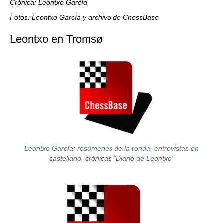
Crónica: Leontxo García
Fotos: Leontxo García y archivo de ChessBase
Leontxo en Tromsø
Leontxo García: resúmenes de la ronda, entrevistas en
castellano, crónicas "Diario de Leontxo"