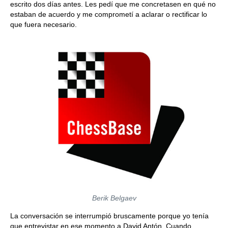
escrito dos días antes. Les pedí que me concretasen en qué no
estaban de acuerdo y me comprometí a aclarar o rectificar lo
que fuera necesario.
Berik Belgaev
La conversación se interrumpió bruscamente porque yo tenía
que entrevistar en ese momento a David Antón. Cuando