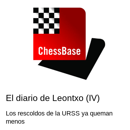
El diario de Leontxo (IV)
Los rescoldos de la URSS ya queman
menos