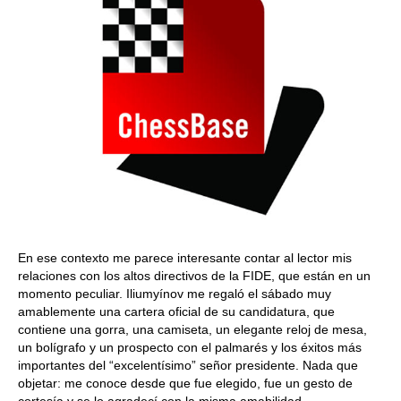
En ese contexto me parece interesante contar al lector mis
relaciones con los altos directivos de la FIDE, que están en un
momento peculiar. Iliumyínov me regaló el sábado muy
amablemente una cartera oficial de su candidatura, que
contiene una gorra, una camiseta, un elegante reloj de mesa,
un bolígrafo y un prospecto con el palmarés y los éxitos más
importantes del “excelentísimo” señor presidente. Nada que
objetar: me conoce desde que fue elegido, fue un gesto de