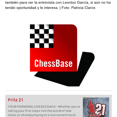
también para ver la entrevista con Leontxo García, si aún no ha
tenido oportunidad y le interesa. | Foto: Patricia Claros
Fritz 21
YOUR PERSONAL CHESS COACH - Whether you’re
taking your first steps into the world of club
chess, or already playing at a tournament level: