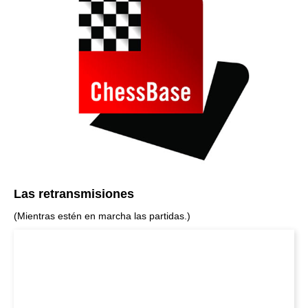
Las retransmisiones
(Mientras estén en marcha las partidas.)