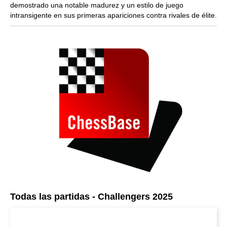
demostrado una notable madurez y un estilo de juego
intransigente en sus primeras apariciones contra rivales de élite.
Todas las partidas - Challengers 2025