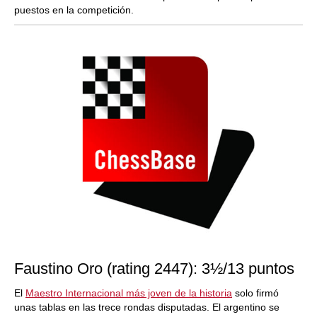
puestos en la competición.
Faustino Oro (rating 2447): 3½/13 puntos
El
Maestro Internacional más joven de la historia
solo firmó
unas tablas en las trece rondas disputadas. El argentino se