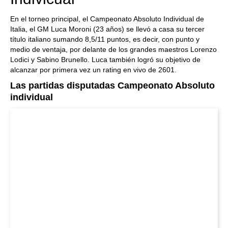
En el torneo principal, el Campeonato Absoluto Individual de
Italia, el GM Luca Moroni (23 años) se llevó a casa su tercer
título italiano sumando 8,5/11 puntos, es decir, con punto y
medio de ventaja, por delante de los grandes maestros Lorenzo
Lodici y Sabino Brunello. Luca también logró su objetivo de
alcanzar por primera vez un rating en vivo de 2601.
Las partidas disputadas Campeonato Absoluto
individual