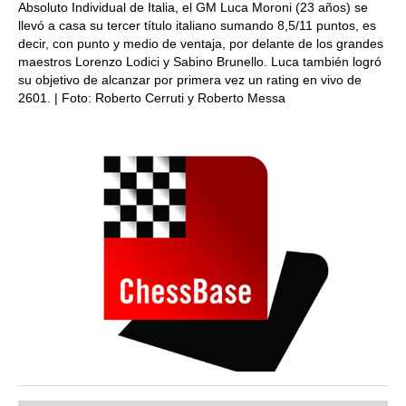
Absoluto Individual de Italia, el GM Luca Moroni (23 años) se
llevó a casa su tercer título italiano sumando 8,5/11 puntos, es
decir, con punto y medio de ventaja, por delante de los grandes
maestros Lorenzo Lodici y Sabino Brunello. Luca también logró
su objetivo de alcanzar por primera vez un rating en vivo de
2601. | Foto: Roberto Cerruti y Roberto Messa