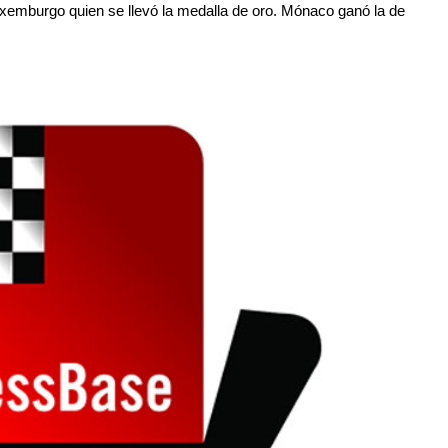
Luxemburgo quien se llevó la medalla de oro. Mónaco ganó la de