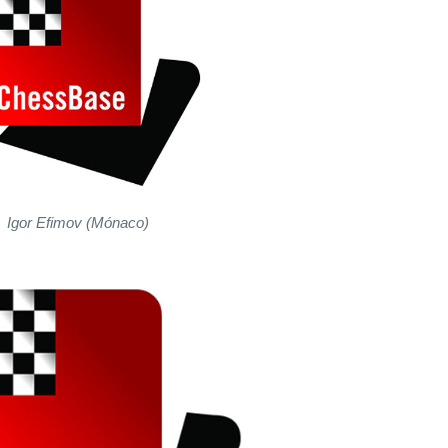
Igor Efimov (Mónaco)