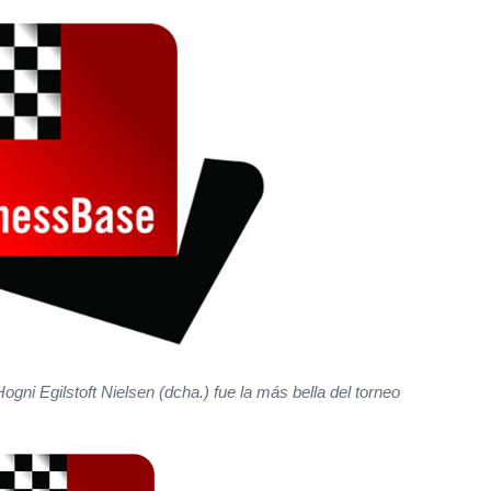
ogni Egilstoft Nielsen (dcha.) fue la más bella del torneo