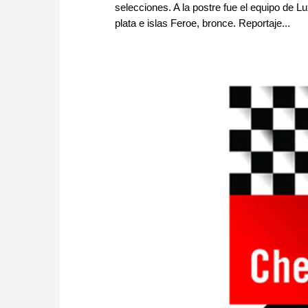
selecciones. A la postre fue el equipo de 
plata e islas Feroe, bronce. Reportaje...