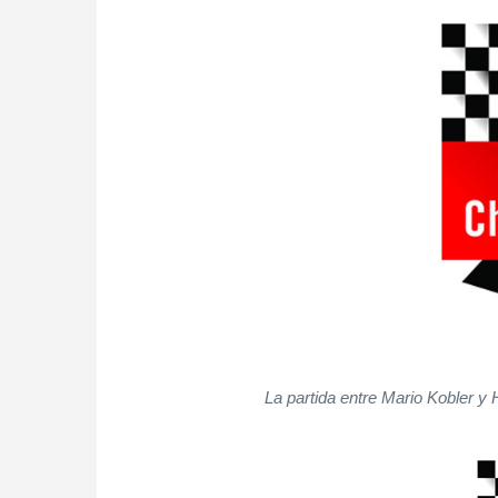
La partida entre Mario Kobler y H