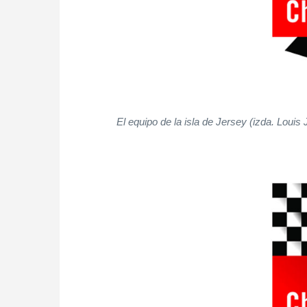
El equipo de la isla de Jersey (izda. Loui