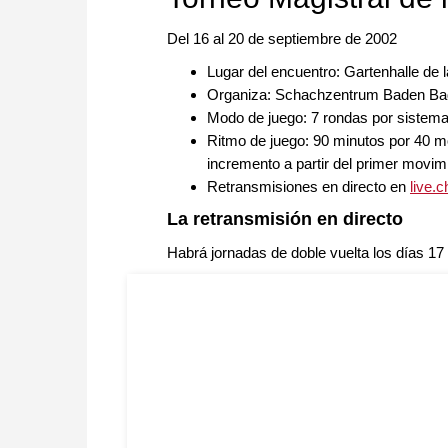
Del 16 al 20 de septiembre de 2002
Lugar del encuentro: Gartenhalle de l
Organiza: Schachzentrum Baden Ba
Modo de juego: 7 rondas por sistema
Ritmo de juego: 90 minutos por 40 mo
incremento a partir del primer movim
Retransmisiones en directo en
live.
La retransmisión en directo
Habrá jornadas de doble vuelta los días 17