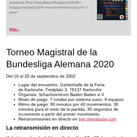
analyses. Plus ChessBase Magazine (DVD +
magazine) and CB Premium membership for 1
year!
Más...
Torneo Magistral de la
Bundesliga Alemana 2020
Del 16 al 20 de septiembre de 2002
Lugar del encuentro: Gartenhalle de la Feria
de Karlsruhe, Festplatz 3, 76137 Karlsruhe
Organiza: Schachzentrum Baden Baden e.V.
Modo de juego: 7 rondas por sistema suizo, 8 equipos
Ritmo de juego: 90 minutos por 40 movimientos, 30
minutos para el resto de la partida, 30 segundos de
incremento a partir del primer movimiento.
Retransmisiones en directo en
live.chessbase.com
La retransmisión en directo