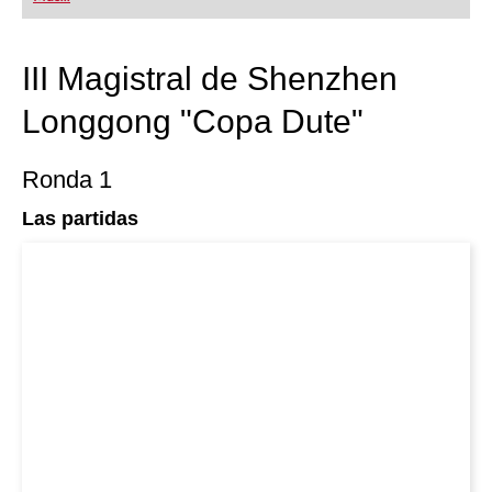
III Magistral de Shenzhen
Longgong "Copa Dute"
Ronda 1
Las partidas