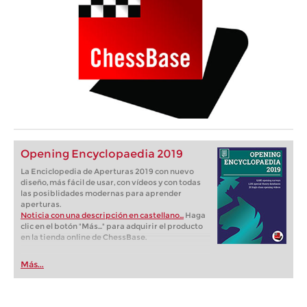
Opening Encyclopaedia 2019
La Enciclopedia de Aperturas 2019 con nuevo
diseño, más fácil de usar, con vídeos y con todas
las posiblidades modernas para aprender
aperturas.
Noticia con una descripción en castellano...
Haga
clic en el botón "Más..." para adquirir el producto
en la tienda online de ChessBase.
Más...