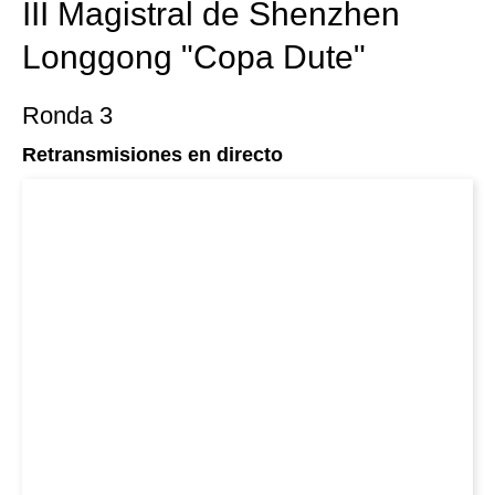
III Magistral de Shenzhen
Longgong "Copa Dute"
Ronda 3
Retransmisiones en directo