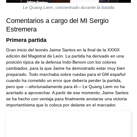
Le Quang Liem, concentrado durante la batalla
Comentarios a cargo del MI Sergio
Estremera
Primera partida
Gran inicio del leonés Jaime Santos en la final de la XXXIX
edición del Magistral de León. La partida ha derivado en una
posición típica de la defensa Indo-Benoni con los colores
cambiados, para la que Jaime ha demostrado estar muy bien
preparado. Todo marchaba sobre ruedas para el GM español
cuando ha cometido un error que debería perder la partida,
pero que —afortunadamente para él— Le Quang Liem no ha
acertado a aprovechar. A partir de ese momento, Jaime Santos
se ha hecho con ventaja para finalmente anotarse una victoria
importantísima que lo coloca por delante en el marcador.