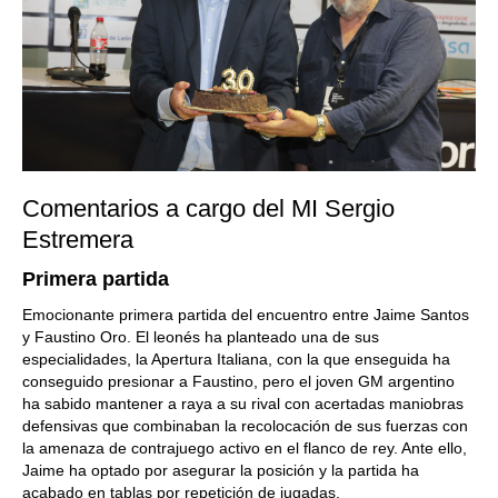
Comentarios a cargo del MI Sergio
Estremera
Primera partida
Emocionante primera partida del encuentro entre Jaime Santos
y Faustino Oro. El leonés ha planteado una de sus
especialidades, la Apertura Italiana, con la que enseguida ha
conseguido presionar a Faustino, pero el joven GM argentino
ha sabido mantener a raya a su rival con acertadas maniobras
defensivas que combinaban la recolocación de sus fuerzas con
la amenaza de contrajuego activo en el flanco de rey. Ante ello,
Jaime ha optado por asegurar la posición y la partida ha
acabado en tablas por repetición de jugadas.