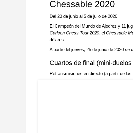
Chessable 2020
Del 20 de junio al 5 de julio de 2020
El Campeón del Mundo de Ajedrez y 11 juga
Carlsen Chess Tour 2020
, el
Chessable Ma
dólares.
A partir del jueves, 25 de junio de 2020 se 
Cuartos de final (mini-duelos
Retransmisiones en directo (a partir de la