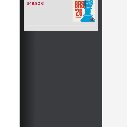
349,90 €