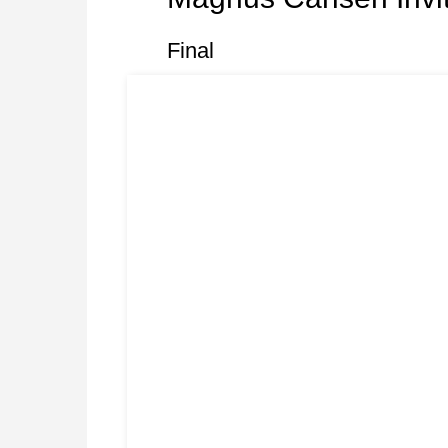
Final