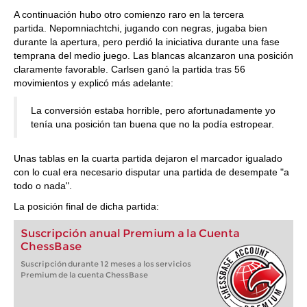
A continuación hubo otro comienzo raro en la tercera
partida. Nepomniachtchi, jugando con negras, jugaba bien
durante la apertura, pero perdió la iniciativa durante una fase
temprana del medio juego. Las blancas alcanzaron una posición
claramente favorable. Carlsen ganó la partida tras 56
movimientos y explicó más adelante:
La conversión estaba horrible, pero afortunadamente yo
tenía una posición tan buena que no la podía estropear.
Unas tablas en la cuarta partida dejaron el marcador igualado
con lo cual era necesario disputar una partida de desempate "a
todo o nada".
La posición final de dicha partida:
Suscripción anual Premium a la Cuenta
ChessBase
Suscripción durante 12 meses a los servicios
Premium de la cuenta ChessBase