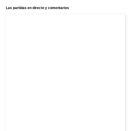
Las partidas en directo y comentarios