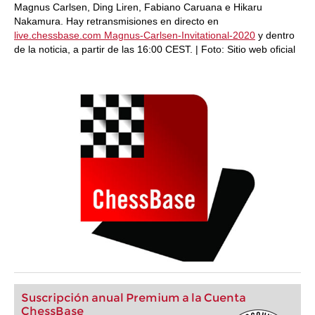
Magnus Carlsen, Ding Liren, Fabiano Caruana e Hikaru
Nakamura. Hay retransmisiones en directo en
live.chessbase.com Magnus-Carlsen-Invitational-2020
y dentro
de la noticia, a partir de las 16:00 CEST. | Foto: Sitio web oficial
Suscripción anual Premium a la Cuenta
ChessBase