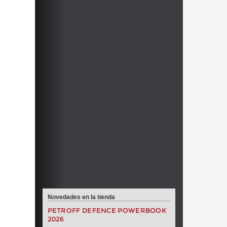
Novedades en la tienda
PETROFF DEFENCE POWERBOOK
2026