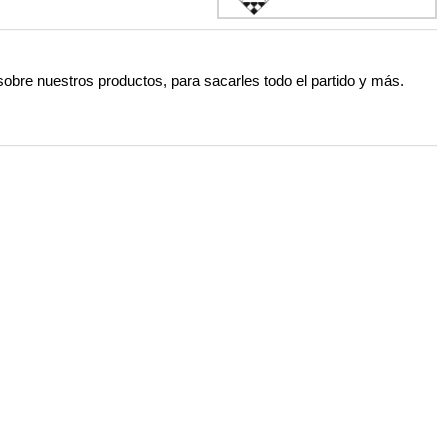
 sobre nuestros productos, para sacarles todo el partido y más.