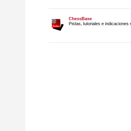
ChessBase
Pistas, tutoriales e indicaciones