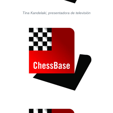
Tina Kandelaki, presentadora de televisión