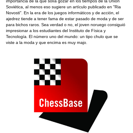
importancia de la que solía gozar en los tiempos de la Unión
Soviética, al menos eso sugiere un artículo publicado en "Ria
Novosti". En la era de los juegos informáticos y de acción, el
ajedrez tiende a tener fama de estar pasado de moda y de ser
para bichos raros. Sea verdad o no, el joven noruego consiguió
impresionar a los estudiantes del Instituto de Física y
Tecnología. El número uno del mundo: un tipo chulo que se
viste a la moda y que encima es muy majo.