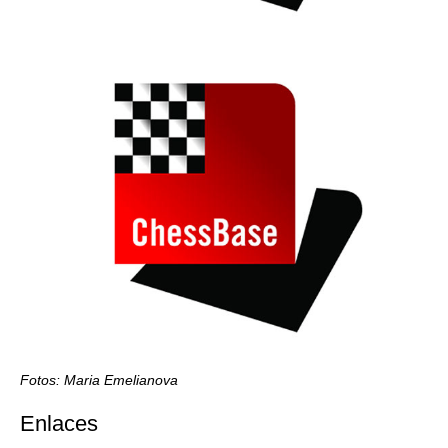
Fotos: Maria Emelianova
Enlaces