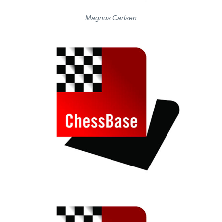
Magnus Carlsen