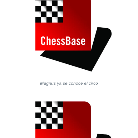
Magnus ya se conoce el circo