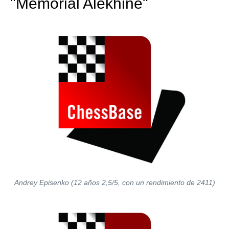
"Memorial Alekhine"
Andrey Episenko (12 años 2,5/5, con un rendimiento de 2411)