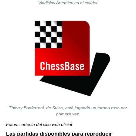
Vladislav Artemiev es el colíder
Thierry Bonferroni, de Suiza, está jugando un torneo ruso por
primera vez.
Fotos: cortesía del sitio web oficial
Las partidas disponibles para reproducir