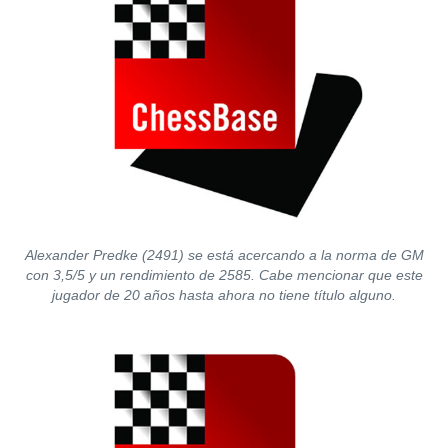
Alexander Predke (2491) se está acercando a la norma de GM
con 3,5/5 y un rendimiento de 2585. Cabe mencionar que este
jugador de 20 años hasta ahora no tiene título alguno.