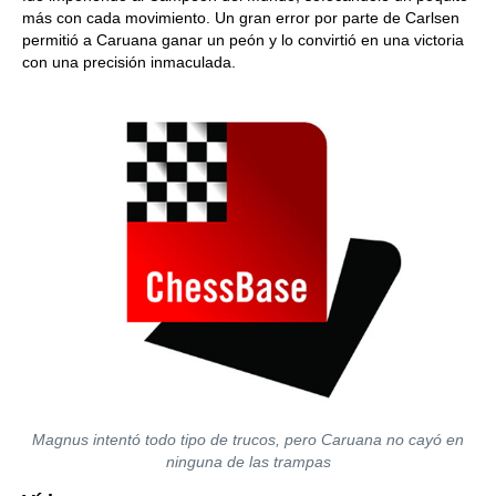
más con cada movimiento. Un gran error por parte de Carlsen
permitió a Caruana ganar un peón y lo convirtió en una victoria
con una precisión inmaculada.
Magnus intentó todo tipo de trucos, pero Caruana no cayó en
ninguna de las trampas