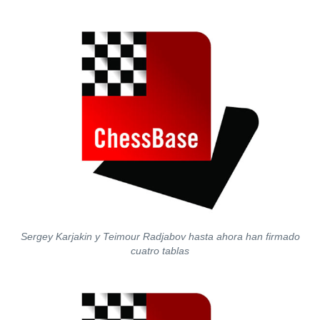
Sergey Karjakin y Teimour Radjabov hasta ahora han firmado
cuatro tablas