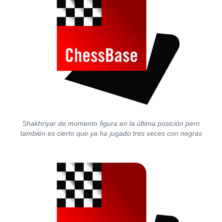
Shakhriyar de momento figura en la última posición pero
también es cierto que ya ha jugado tres veces con negras