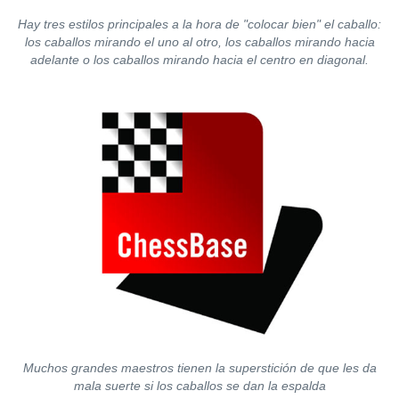
Hay tres estilos principales a la hora de "colocar bien" el caballo:
los caballos mirando el uno al otro, los caballos mirando hacia
adelante o los caballos mirando hacia el centro en diagonal.
Muchos grandes maestros tienen la superstición de que les da
mala suerte si los caballos se dan la espalda