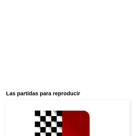
Las partidas para reproducir