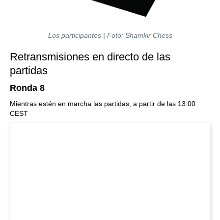
Los participantes | Foto: Shamkir Chess
Retransmisiones en directo de las
partidas
Ronda 8
Mientras estén en marcha las partidas, a partir de las 13:00
CEST