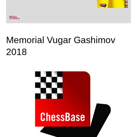
Más...
Memorial Vugar Gashimov
2018