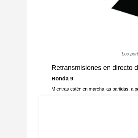
Los par
Retransmisiones en directo d
Ronda 9
Mientras estén en marcha las partidas, a p