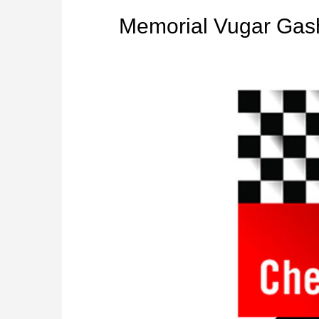
Memorial Vugar Gas