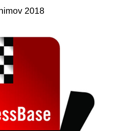
himov 2018