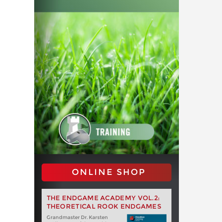
ONLINE SHOP
THE ENDGAME ACADEMY VOL.2:
THEORETICAL ROOK ENDGAMES
Grandmaster Dr. Karsten