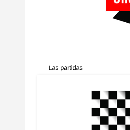
Las partidas