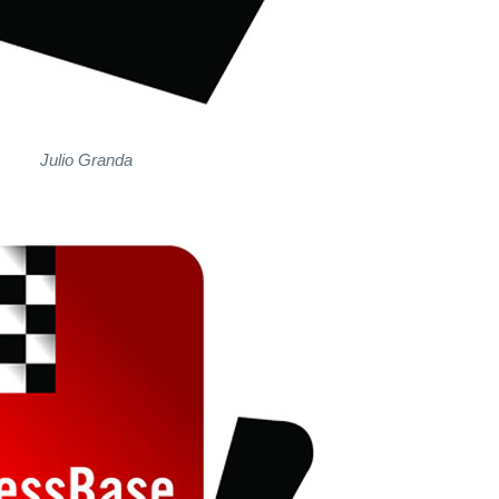
Julio Granda