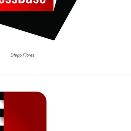
Diego Flores