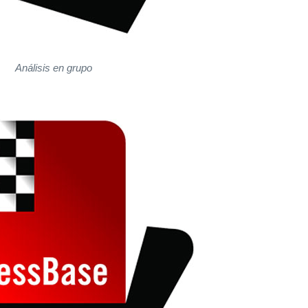
Análisis en grupo