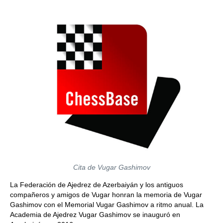
Cita de Vugar Gashimov
La Federación de Ajedrez de Azerbaiyán y los antiguos
compañeros y amigos de Vugar honran la memoria de Vugar
Gashimov con el Memorial Vugar Gashimov a ritmo anual. La
Academia de Ajedrez Vugar Gashimov se inauguró en