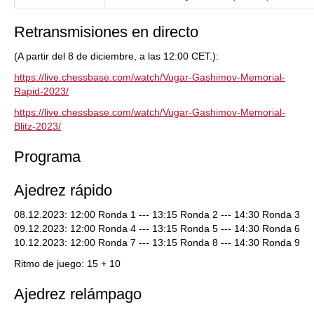
Retransmisiones en directo
(A partir del 8 de diciembre, a las 12:00 CET.):
https://live.chessbase.com/watch/Vugar-Gashimov-Memorial-
Rapid-2023/
https://live.chessbase.com/watch/Vugar-Gashimov-Memorial-
Blitz-2023/
Programa
Ajedrez rápido
08.12.2023: 12:00 Ronda 1 --- 13:15 Ronda 2 --- 14:30 Ronda 3
09.12.2023: 12:00 Ronda 4 --- 13:15 Ronda 5 --- 14:30 Ronda 6
10.12.2023: 12:00 Ronda 7 --- 13:15 Ronda 8 --- 14:30 Ronda 9
Ritmo de juego: 15 + 10
Ajedrez relámpago