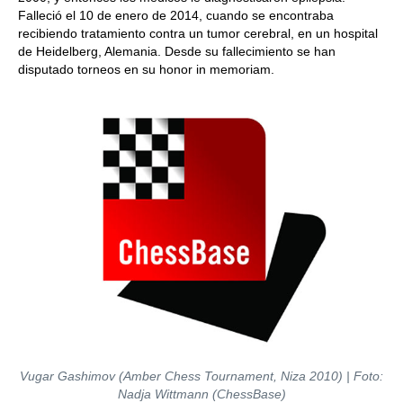
Falleció el 10 de enero de 2014, cuando se encontraba
recibiendo tratamiento contra un tumor cerebral, en un hospital
de Heidelberg, Alemania. Desde su fallecimiento se han
disputado torneos en su honor in memoriam.
Vugar Gashimov (Amber Chess Tournament, Niza 2010) | Foto:
Nadja Wittmann (ChessBase)