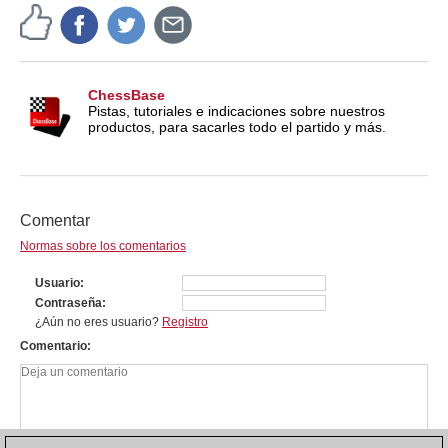
ChessBase
Pistas, tutoriales e indicaciones sobre nuestros
productos, para sacarles todo el partido y más.
Comentar
Normas sobre los comentarios
Usuario
Contraseña
¿Aún no eres usuario?
Registro
Comentario