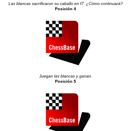
Las blancas sacrificaron su caballo en f7. ¿Cómo continuará?
Posición 4
Juegan las blancas y ganan.
Posición 5