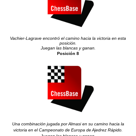
Vachier-Lagrave encontró el camino hacia la victoria en esta
posición.
Juegan las blancas y ganan.
Posición 8
Una combinación jugada por Almasi en su camino hacia la
victoria en el
Campeonato de Europa de Ajedrez Rápido.