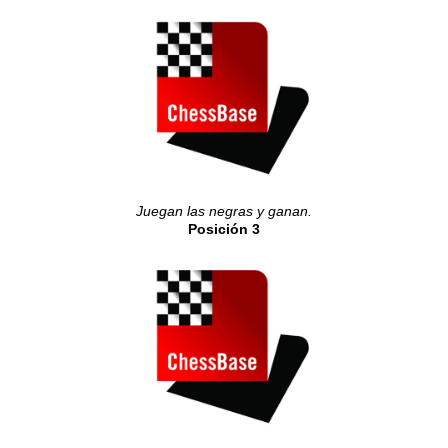
Juegan las negras y ganan.
Posición 3