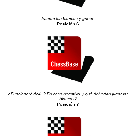
Juegan las blancas y ganan.
Posición 6
¿Funcionará Ac4+? En caso negativo, ¿qué deberían jugar las
blancas?
Posición 7