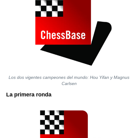
Los dos vigentes campeones del mundo: Hou Yifan y Magnus
Carlsen
La primera ronda