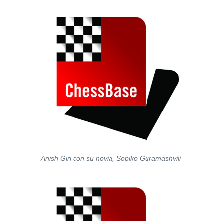
Anish Giri con su novia, Sopiko Guramashvili