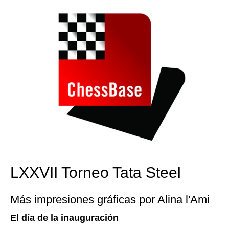
LXXVII Torneo Tata Steel
Más impresiones gráficas por Alina l'Ami
El día de la inauguración