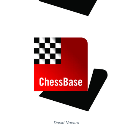
David Navara