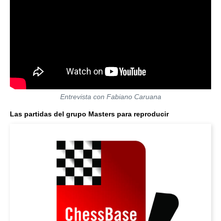
Entrevista con Fabiano Caruana
Las partidas del grupo Masters para reproducir