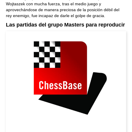
Wojtaszek con mucha fuerza, tras el medio juego y
aprovechándose de manera preciosa de la posición débil del
rey enemigo, fue incapaz de darle el golpe de gracia.
Las partidas del grupo Masters para reproducir