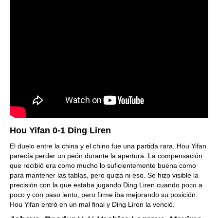
Hou Yifan 0-1 Ding Liren
El duelo entre la china y el chino fue una partida rara. Hou Yifan
parecía perder un peón durante la apertura. La compensación
que recibió era como mucho lo suficientemente buena como
para mantener las tablas, pero quizá ni eso. Se hizo visible la
precisión con la que estaba jugando Ding Liren cuando poco a
poco y con paso lento, pero firme iba mejorando su posición.
Hou Yifan entró en un mal final y Ding Liren la venció.