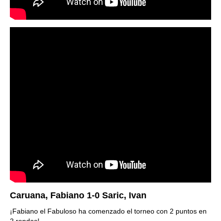
Caruana, Fabiano 1-0 Saric, Ivan
¡Fabiano el Fabuloso ha comenzado el torneo con 2 puntos en