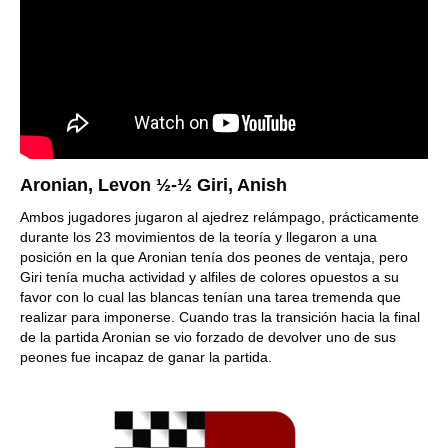
Aronian, Levon ½-½ Giri, Anish
Ambos jugadores jugaron al ajedrez relámpago, prácticamente
durante los 23 movimientos de la teoría y llegaron a una
posición en la que Aronian tenía dos peones de ventaja, pero
Giri tenía mucha actividad y alfiles de colores opuestos a su
favor con lo cual las blancas tenían una tarea tremenda que
realizar para imponerse. Cuando tras la transición hacia la final
de la partida Aronian se vio forzado de devolver uno de sus
peones fue incapaz de ganar la partida.