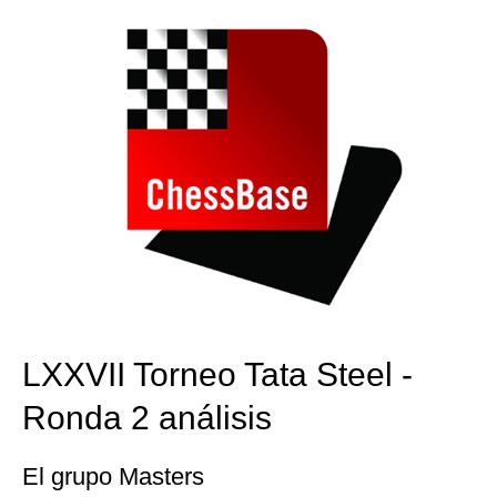
LXXVII Torneo Tata Steel -
Ronda 2 análisis
El grupo Masters