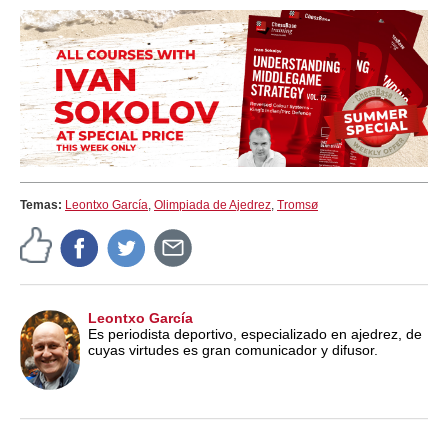
Temas:
Leontxo García
,
Olimpiada de Ajedrez
,
Tromsø
Leontxo García
Es periodista deportivo, especializado en ajedrez, de
cuyas virtudes es gran comunicador y difusor.