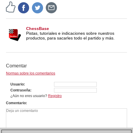
ChessBase
Pistas, tutoriales e indicaciones sobre nuestros
productos, para sacarles todo el partido y más.
Comentar
Normas sobre los comentarios
Usuario
Contraseña
¿Aún no eres usuario?
Registro
Comentario