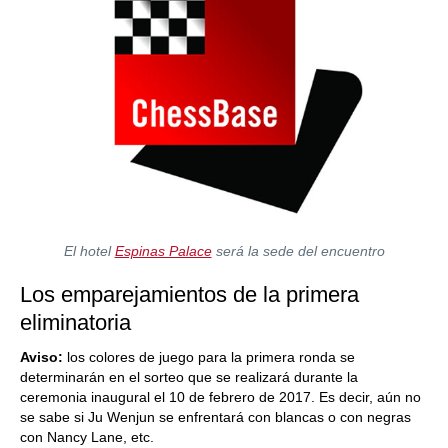
El hotel
Espinas Palace
será la sede del encuentro
Los emparejamientos de la primera
eliminatoria
Aviso:
los colores de juego para la primera ronda se
determinarán en el sorteo que se realizará durante la
ceremonia inaugural el 10 de febrero de 2017. Es decir, aún no
se sabe si Ju Wenjun se enfrentará con blancas o con negras
con Nancy Lane, etc.