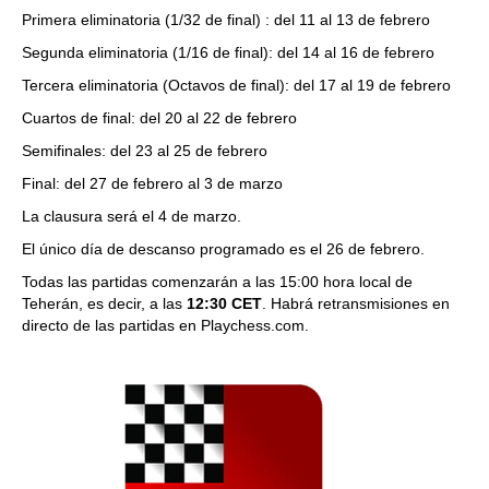
Primera eliminatoria (1/32 de final) : del 11 al 13 de febrero
Segunda eliminatoria (1/16 de final): del 14 al 16 de febrero
Tercera eliminatoria (Octavos de final): del 17 al 19 de febrero
Cuartos de final: del 20 al 22 de febrero
Semifinales: del 23 al 25 de febrero
Final: del 27 de febrero al 3 de marzo
La clausura será el 4 de marzo.
El único día de descanso programado es el 26 de febrero.
Todas las partidas comenzarán a las 15:00 hora local de
Teherán, es decir, a las
12:30 CET
. Habrá retransmisiones en
directo de las partidas en Playchess.com.