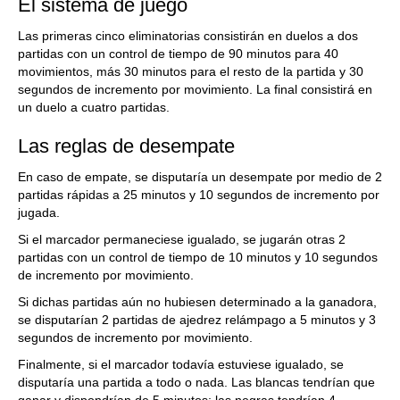
El sistema de juego
Las primeras cinco eliminatorias consistirán en duelos a dos
partidas con un control de tiempo de 90 minutos para 40
movimientos, más 30 minutos para el resto de la partida y 30
segundos de incremento por movimiento. La final consistirá en
un duelo a cuatro partidas.
Las reglas de desempate
En caso de empate, se disputaría un desempate por medio de 2
partidas rápidas a 25 minutos y 10 segundos de incremento por
jugada.
Si el marcador permaneciese igualado, se jugarán otras 2
partidas con un control de tiempo de 10 minutos y 10 segundos
de incremento por movimiento.
Si dichas partidas aún no hubiesen determinado a la ganadora,
se disputarían 2 partidas de ajedrez relámpago a 5 minutos y 3
segundos de incremento por movimiento.
Finalmente, si el marcador todavía estuviese igualado, se
disputaría una partida a todo o nada. Las blancas tendrían que