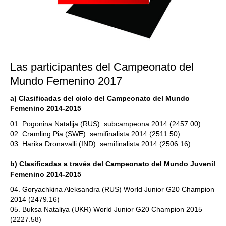
Las participantes del Campeonato del
Mundo Femenino 2017
a) Clasificadas del ciclo del Campeonato del Mundo
Femenino 2014-2015
01. Pogonina Natalija (RUS): subcampeona 2014 (2457.00)
02. Cramling Pia (SWE): semifinalista 2014 (2511.50)
03. Harika Dronavalli (IND): semifinalista 2014 (2506.16)
b) Clasificadas a través del Campeonato del Mundo Juvenil
Femenino 2014-2015
04. Goryachkina Aleksandra (RUS) World Junior G20 Champion
2014 (2479.16)
05. Buksa Nataliya (UKR) World Junior G20 Champion 2015
(2227.58)