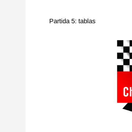
Partida 5: tablas