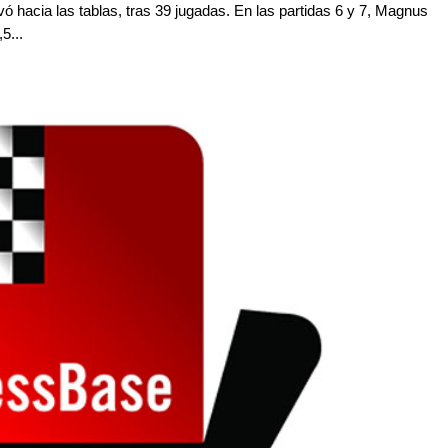
vó hacia las tablas, tras 39 jugadas. En las partidas 6 y 7, Magnus
5...