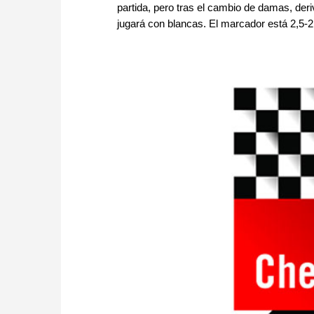
partida, pero tras el cambio de damas, deri
jugará con blancas. El marcador está 2,5-2,