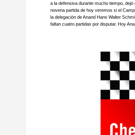
a la defensiva durante mucho tiempo, dejó 
novena partida de hoy veremos si el Campe
la delegación de Anand Hans Walter Schmit
faltan cuatro partidas por disputar. Hoy An