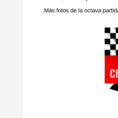
Más fotos de la octava partid