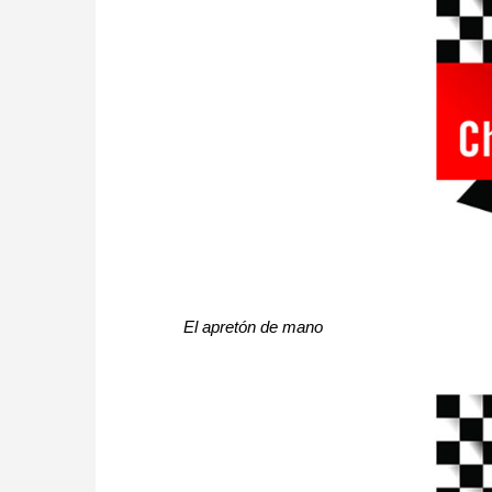
El apretón de mano