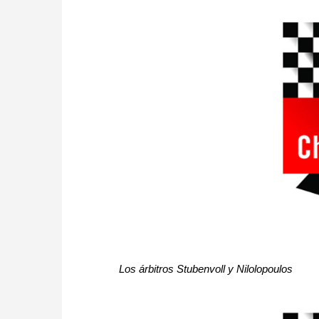
Los árbitros Stubenvoll y Nilolopoulos