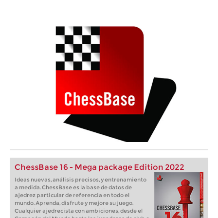
ChessBase 16 - Mega package Edition 2022
Ideas nuevas, análisis precisos, y entrenamiento
a medida. ChessBase es la base de datos de
ajedrez particular de referencia en todo el
mundo. Aprenda, disfrute y mejore su juego.
Cualquier ajedrecista con ambiciones, desde el