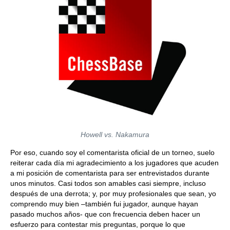
Howell vs. Nakamura
Por eso, cuando soy el comentarista oficial de un torneo, suelo
reiterar cada día mi agradecimiento a los jugadores que acuden
a mi posición de comentarista para ser entrevistados durante
unos minutos. Casi todos son amables casi siempre, incluso
después de una derrota; y, por muy profesionales que sean, yo
comprendo muy bien –también fui jugador, aunque hayan
pasado muchos años- que con frecuencia deben hacer un
esfuerzo para contestar mis preguntas, porque lo que