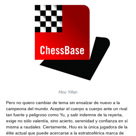
Hou Yifan
Pero no quiero cambiar de tema sin ensalzar de nuevo a la
campeona del mundo. Aceptar el cuerpo a cuerpo ante un rival
tan fuerte y peligroso como Yu, y salir indemne de la reyerta,
exige no sólo valentía, sino acierto, serenidad y confianza en sí
misma a raudales. Ciertamente, Hou es la única jugadora de la
élite actual que puede acercarse a la estratosférica marca de