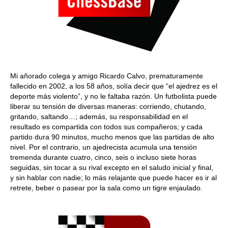
Mi añorado colega y amigo Ricardo Calvo, prematuramente
fallecido en 2002, a los 58 años, solía decir que “el ajedrez es el
deporte más violento”, y no le faltaba razón. Un futbolista puede
liberar su tensión de diversas maneras: corriendo, chutando,
gritando, saltando…; además, su responsabilidad en el
resultado es compartida con todos sus compañeros; y cada
partido dura 90 minutos, mucho menos que las partidas de alto
nivel. Por el contrario, un ajedrecista acumula una tensión
tremenda durante cuatro, cinco, seis o incluso siete horas
seguidas, sin tocar a su rival excepto en el saludo inicial y final,
y sin hablar con nadie; lo más relajante que puede hacer es ir al
retrete, beber o pasear por la sala como un tigre enjaulado.