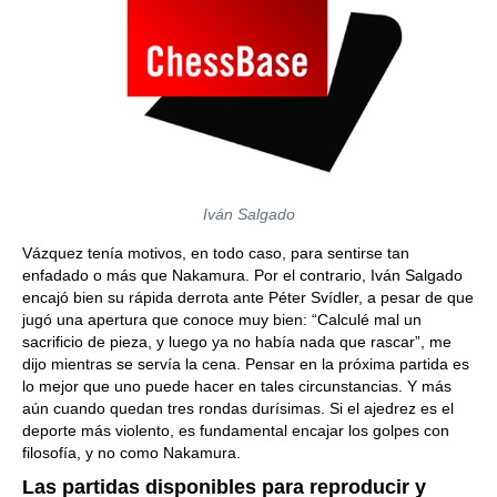
Iván Salgado
Vázquez tenía motivos, en todo caso, para sentirse tan
enfadado o más que Nakamura. Por el contrario, Iván Salgado
encajó bien su rápida derrota ante Péter Svídler, a pesar de que
jugó una apertura que conoce muy bien: “Calculé mal un
sacrificio de pieza, y luego ya no había nada que rascar”, me
dijo mientras se servía la cena. Pensar en la próxima partida es
lo mejor que uno puede hacer en tales circunstancias. Y más
aún cuando quedan tres rondas durísimas. Si el ajedrez es el
deporte más violento, es fundamental encajar los golpes con
filosofía, y no como Nakamura.
Las partidas disponibles para reproducir y