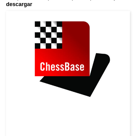
descargar