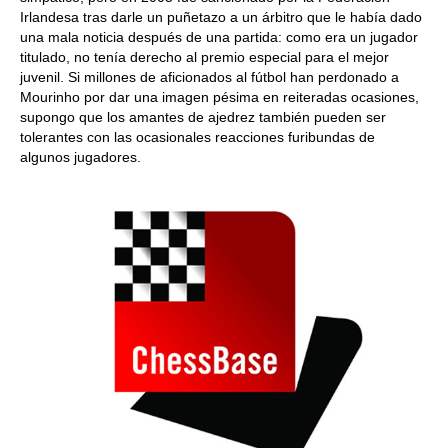
Irlandesa tras darle un puñetazo a un árbitro que le había dado
una mala noticia después de una partida: como era un jugador
titulado, no tenía derecho al premio especial para el mejor
juvenil. Si millones de aficionados al fútbol han perdonado a
Mourinho por dar una imagen pésima en reiteradas ocasiones,
supongo que los amantes de ajedrez también pueden ser
tolerantes con las ocasionales reacciones furibundas de
algunos jugadores.