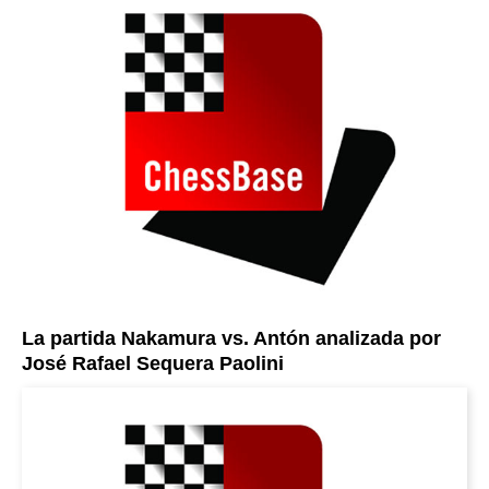
La partida Nakamura vs. Antón analizada por
José Rafael Sequera Paolini