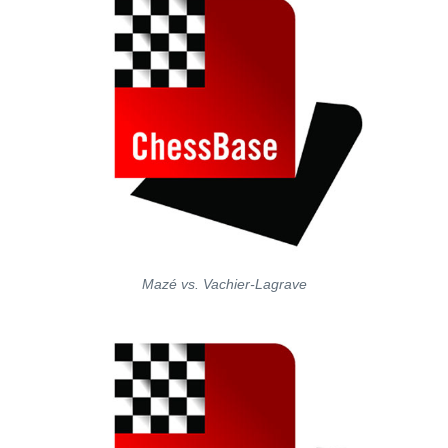
Mazé vs. Vachier-Lagrave