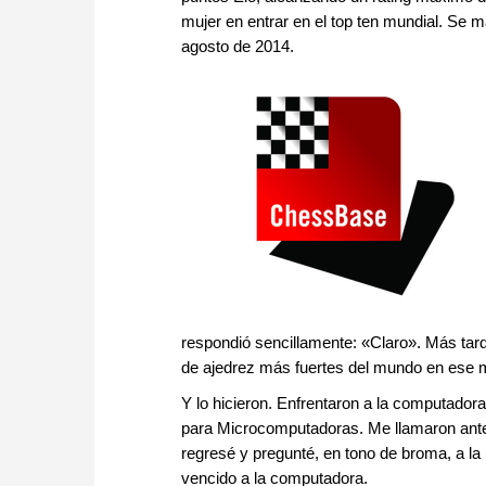
mujer en entrar en el top ten mundial. Se m
agosto de 2014.
respondió sencillamente: «Claro». Más tard
de ajedrez más fuertes del mundo en ese 
Y lo hicieron. Enfrentaron a la computador
para Microcomputadoras. Me llamaron ante
regresé y pregunté, en tono de broma, a la 
vencido a la computadora.