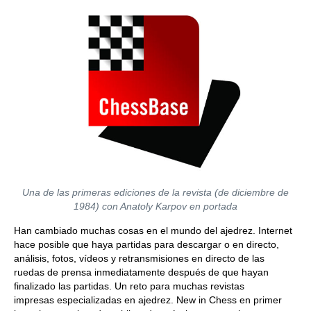
Una de las primeras ediciones de la revista (de diciembre de
1984) con Anatoly Karpov en portada
Han cambiado muchas cosas en el mundo del ajedrez. Internet
hace posible que haya partidas para descargar o en directo,
análisis, fotos, vídeos y retransmisiones en directo de las
ruedas de prensa inmediatamente después de que hayan
finalizado las partidas. Un reto para muchas revistas
impresas especializadas en ajedrez. New in Chess en primer