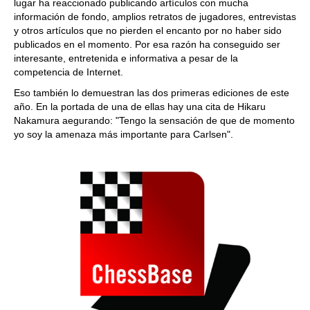
lugar ha reaccionado publicando artículos con mucha
información de fondo, amplios retratos de jugadores, entrevistas
y otros artículos que no pierden el encanto por no haber sido
publicados en el momento. Por esa razón ha conseguido ser
interesante, entretenida e informativa a pesar de la
competencia de Internet.
Eso también lo demuestran las dos primeras ediciones de este
año. En la portada de una de ellas hay una cita de Hikaru
Nakamura aegurando: "Tengo la sensación de que de momento
yo soy la amenaza más importante para Carlsen".