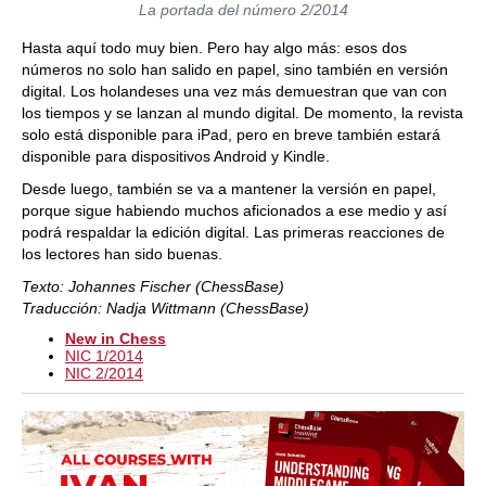
La portada del número 2/2014
Hasta aquí todo muy bien. Pero hay algo más: esos dos
números no solo han salido en papel, sino también en versión
digital. Los holandeses una vez más demuestran que van con
los tiempos y se lanzan al mundo digital. De momento, la revista
solo está disponible para iPad, pero en breve también estará
disponible para dispositivos Android y Kindle.
Desde luego, también se va a mantener la versión en papel,
porque sigue habiendo muchos aficionados a ese medio y así
podrá respaldar la edición digital. Las primeras reacciones de
los lectores han sido buenas.
Texto: Johannes Fischer (ChessBase)
Traducción: Nadja Wittmann (ChessBase)
New in Chess
NIC 1/2014
NIC 2/2014