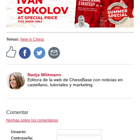
Temas:
New in Chess
Nadja Wittmann
Editora de la web de ChessBase con noticias en
castellano, tutoriales y marketing.
Comentar
Normas sobre los comentarios
Usuario
Contraseña