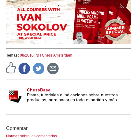
Temas:
08/2010: NH Chess Amsterdam
ChessBase
Pistas, tutoriales e indicaciones sobre nuestros
productos, para sacarles todo el partido y más.
Comentar
Normas sobre los comentarios