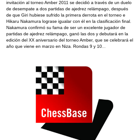
invitación al torneo Amber 2011 se decidió a través de un duelo
de desempate a dos partidas de ajedrez relámpago, después
de que Giri hubiese sufrido la primera derrota en el torneo e
Hikaru Nakamura lograse igualar con él en la clasificación final.
Nakamura confirmó su fama de ser un excelente jugador de
partidas de ajedrez relámpago, ganó las dos y debutará en la
edición del XX aniversario del torneo Amber, que se celebrará el
año que viene en marzo en Niza. Rondas 9 y 10...