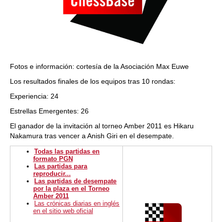
Fotos e información: cortesía de la Asociación Max Euwe
Los resultados finales de los equipos tras 10 rondas:
Experiencia: 24
Estrellas Emergentes: 26
El ganador de la invitación al torneo Amber 2011 es Hikaru
Nakamura tras vencer a Anish Giri en el desempate.
Todas las partidas en
formato PGN
Las partidas para
reproducir...
Las partidas de desempate
por la plaza en el Torneo
Amber 2011
Las crónicas diarias en inglés
en el sitio web oficial