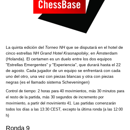
La quinta edición del
Torneo NH
que se disputará en el hotel de
cinco estrellas
NH Grand Hotel Krasnapolsky
, en Ámsterdam
(Holanda). El certamen es un duelo entre los dos equipos
"Estrellas Emergentes" y "Experiencia", que durará hasta el 22
de agosto. Cada jugador de un equipo se enfrentará con cada
uno del otro, una vez con piezas blancas y otra con piezas
negras (es el llamado sistema Scheveningen)
Control de tiempo: 2 horas para 40 movimientos, más 30 minutos para
el resto de la partida, más 30 segundos de incremento por
movimiento, a partir del movimiento 41. Las partidas comenzarán
todos los días a las 13:30 CEST, excepto la última ronda (a las 12:00
h)
Ronda 9