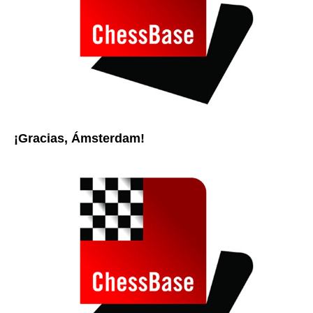
¡Gracias, Ámsterdam!