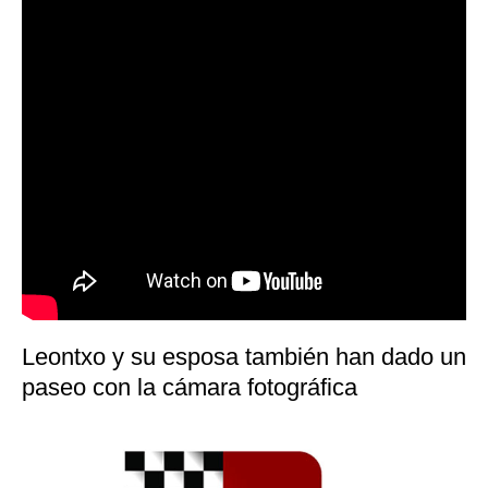
Leontxo y su esposa también han dado un
paseo con la cámara fotográfica