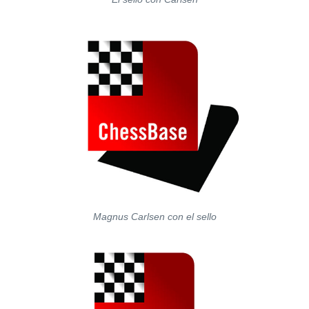
Magnus Carlsen con el sello