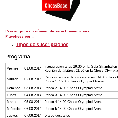
Para adquirir un número de serie Premium para
Playchess.com...
Tipos de suscripciones
Programa
Inauguración a las 19:30 en la Sala Skarphallen
Viernes
01.08.2014
Reunión de árbitros: 21:30 en la Chess Olympia
Reunión técnica de los capitanes: 09:00 Chess
Sábado
02.08.2014
Ronda 1: 15:00 Chess Olympiad Arena
Domingo
03.08.2014
Ronda 2 14:00 Chess Olympiad Arena
Lunes
04.08.2014
Ronda 3 14:00 Chess Olympiad Arena
Martes
05.08.2014
Ronda 4 14:00 Chess Olympiad Arena
Miércoles
06.08.2014
Ronda 5 14:00 Chess Olympiad Arena
Jueves
07.08.2014
Día de descanso