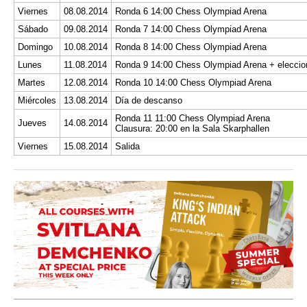
Viernes
08.08.2014
Ronda 6 14:00 Chess Olympiad Arena
Sábado
09.08.2014
Ronda 7 14:00 Chess Olympiad Arena
Domingo
10.08.2014
Ronda 8 14:00 Chess Olympiad Arena
Lunes
11.08.2014
Ronda 9 14:00 Chess Olympiad Arena + eleccion
Martes
12.08.2014
Ronda 10 14:00 Chess Olympiad Arena
Miércoles
13.08.2014
Día de descanso
Ronda 11 11:00 Chess Olympiad Arena
Jueves
14.08.2014
Clausura: 20:00 en la Sala Skarphallen
Viernes
15.08.2014
Salida