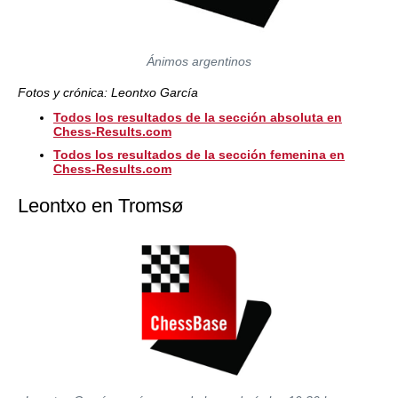
Ánimos argentinos
Fotos y crónica: Leontxo García
Todos los resultados de la sección absoluta en
Chess-Results.com
Todos los resultados de la sección femenina en
Chess-Results.com
Leontxo en Tromsø