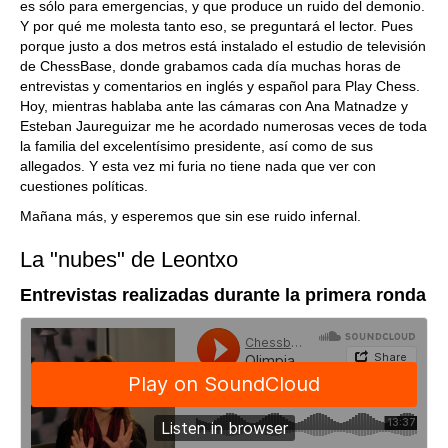
es sólo para emergencias, y que produce un ruido del demonio.
Y por qué me molesta tanto eso, se preguntará el lector. Pues
porque justo a dos metros está instalado el estudio de televisión
de ChessBase, donde grabamos cada día muchas horas de
entrevistas y comentarios en inglés y español para Play Chess.
Hoy, mientras hablaba ante las cámaras con Ana Matnadze y
Esteban Jaureguizar me he acordado numerosas veces de toda
la familia del excelentísimo presidente, así como de sus
allegados. Y esta vez mi furia no tiene nada que ver con
cuestiones políticas.
Mañana más, y esperemos que sin ese ruido infernal.
La "nubes" de Leontxo
Entrevistas realizadas durante la primera ronda