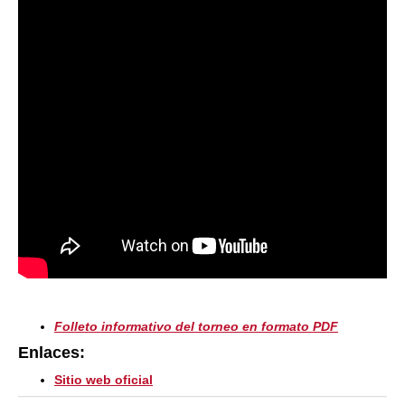
Folleto informativo del torneo en formato PDF
Enlaces:
Sitio web oficial