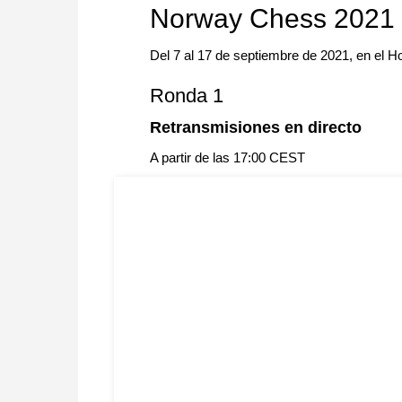
Norway Chess 2021
Del 7 al 17 de septiembre de 2021, en el H
Ronda 1
Retransmisiones en directo
A partir de las 17:00 CEST