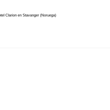
otel Clarion en Stavanger (Noruega)