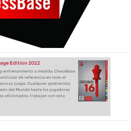
age Edition 2022
s, y entrenamiento a medida. ChessBase
articular de referencia en todo el
ore su juego. Cualquier ajedrecista
eón del Mundo hasta los jugadores
as aficionados, trabajan con esta