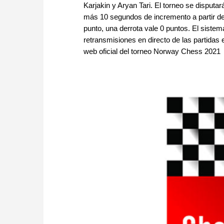
Karjakin y Aryan Tari. El torneo se disputa
más 10 segundos de incremento a partir de
punto, una derrota vale 0 puntos. El siste
retransmisiones en directo de las partidas 
web oficial del torneo Norway Chess 2021