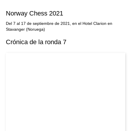
Norway Chess 2021
Del 7 al 17 de septiembre de 2021, en el Hotel Clarion en
Stavanger (Noruega)
Crónica de la ronda 7