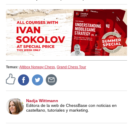
Temas:
Altibox Norway Chess
,
Grand Chess Tour
Nadja Wittmann
Editora de la web de ChessBase con noticias en
castellano, tutoriales y marketing.