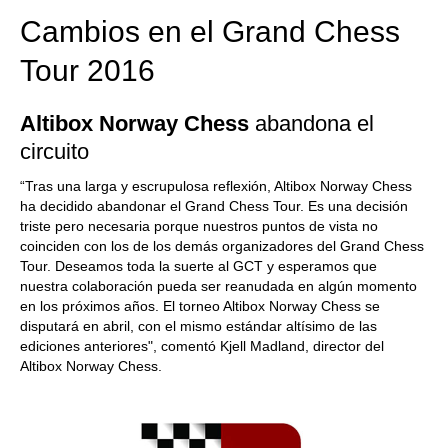
Cambios en el Grand Chess
Tour 2016
Altibox Norway Chess
abandona el
circuito
“Tras una larga y escrupulosa reflexión, Altibox Norway Chess
ha decidido abandonar el Grand Chess Tour. Es una decisión
triste pero necesaria porque nuestros puntos de vista no
coinciden con los de los demás organizadores del Grand Chess
Tour. Deseamos toda la suerte al GCT y esperamos que
nuestra colaboración pueda ser reanudada en algún momento
en los próximos años. El torneo Altibox Norway Chess se
disputará en abril, con el mismo estándar altísimo de las
ediciones anteriores", comentó Kjell Madland, director del
Altibox Norway Chess.