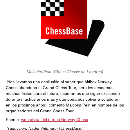
Malcolm Pein (Chess Classic de Londres)
“Nos llevamos una desilusión al saber que Altibox Norway
Chess abandona el Grand Chess Tour, pero les deseamos
muchos éxitos para el futuro, esperamos que sigan existiendo
durante muchos años más y que podamos volver a colaborar
en los próximos años", comentó Malcolm Pein en nombre de los
organizadores del Grand Chess Tour.
Fuente:
web oficial del torneo Norway Chess
Traducción: Nadja Wittmann (ChessBase)