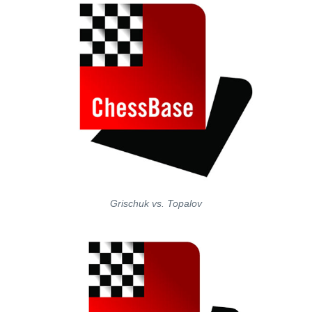
Grischuk vs. Topalov