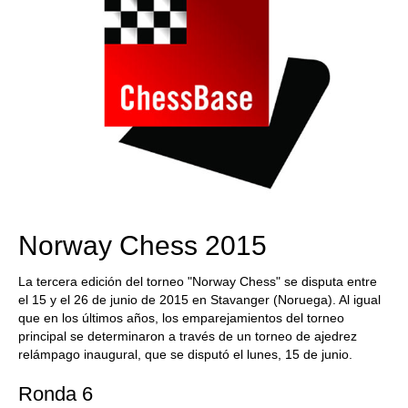
Norway Chess 2015
La tercera edición del torneo "Norway Chess" se disputa entre
el 15 y el 26 de junio de 2015 en Stavanger (Noruega). Al igual
que en los últimos años, los emparejamientos del torneo
principal se determinaron a través de un torneo de ajedrez
relámpago inaugural, que se disputó el lunes, 15 de junio.
Ronda 6