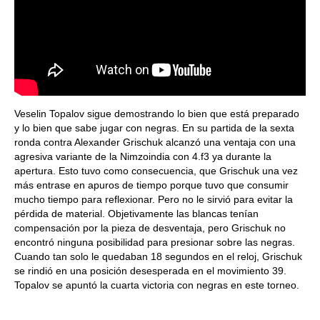
Veselin Topalov sigue demostrando lo bien que está preparado
y lo bien que sabe jugar con negras. En su partida de la sexta
ronda contra Alexander Grischuk alcanzó una ventaja con una
agresiva variante de la Nimzoindia con 4.f3 ya durante la
apertura. Esto tuvo como consecuencia, que Grischuk una vez
más entrase en apuros de tiempo porque tuvo que consumir
mucho tiempo para reflexionar. Pero no le sirvió para evitar la
pérdida de material. Objetivamente las blancas tenían
compensación por la pieza de desventaja, pero Grischuk no
encontró ninguna posibilidad para presionar sobre las negras.
Cuando tan solo le quedaban 18 segundos en el reloj, Grischuk
se rindió en una posición desesperada en el movimiento 39.
Topalov se apuntó la cuarta victoria con negras en este torneo.