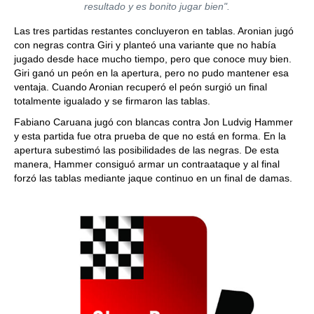
resultado y es bonito jugar bien".
Las tres partidas restantes concluyeron en tablas. Aronian jugó
con negras contra Giri y planteó una variante que no había
jugado desde hace mucho tiempo, pero que conoce muy bien.
Giri ganó un peón en la apertura, pero no pudo mantener esa
ventaja. Cuando Aronian recuperó el peón surgió un final
totalmente igualado y se firmaron las tablas.
Fabiano Caruana jugó con blancas contra Jon Ludvig Hammer
y esta partida fue otra prueba de que no está en forma. En la
apertura subestimó las posibilidades de las negras. De esta
manera, Hammer consiguó armar un contraataque y al final
forzó las tablas mediante jaque continuo en un final de damas.