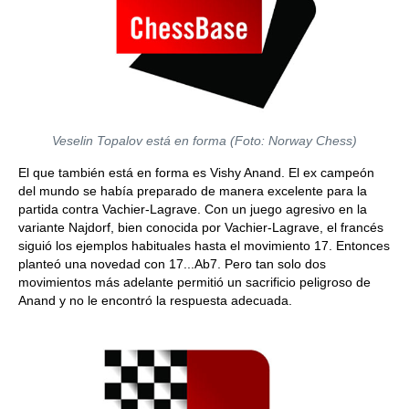
Veselin Topalov está en forma (Foto: Norway Chess)
El que también está en forma es Vishy Anand. El ex campeón
del mundo se había preparado de manera excelente para la
partida contra Vachier-Lagrave. Con un juego agresivo en la
variante Najdorf, bien conocida por Vachier-Lagrave, el francés
siguió los ejemplos habituales hasta el movimiento 17. Entonces
planteó una novedad con 17...Ab7. Pero tan solo dos
movimientos más adelante permitió un sacrificio peligroso de
Anand y no le encontró la respuesta adecuada.