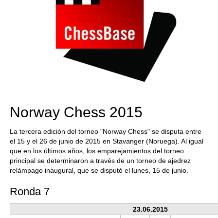
Norway Chess 2015
La tercera edición del torneo "Norway Chess" se disputa entre
el 15 y el 26 de junio de 2015 en Stavanger (Noruega). Al igual
que en los últimos años, los emparejamientos del torneo
principal se determinaron a través de un torneo de ajedrez
relámpago inaugural, que se disputó el lunes, 15 de junio.
Ronda 7
23.06.2015