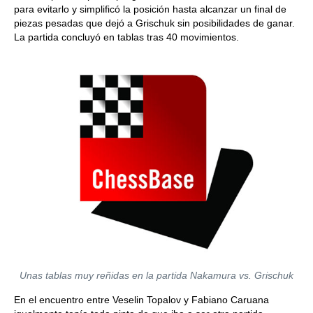
para evitarlo y simplificó la posición hasta alcanzar un final de
piezas pesadas que dejó a Grischuk sin posibilidades de ganar.
La partida concluyó en tablas tras 40 movimientos.
Unas tablas muy reñidas en la partida Nakamura vs. Grischuk
En el encuentro entre Veselin Topalov y Fabiano Caruana