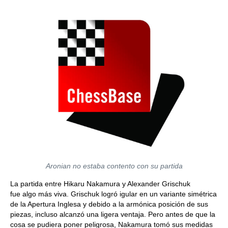
Aronian no estaba contento con su partida
La partida entre Hikaru Nakamura y Alexander Grischuk
fue algo más viva. Grischuk logró igular en un variante simétrica
de la Apertura Inglesa y debido a la armónica posición de sus
piezas, incluso alcanzó una ligera ventaja. Pero antes de que la
cosa se pudiera poner peligrosa, Nakamura tomó sus medidas