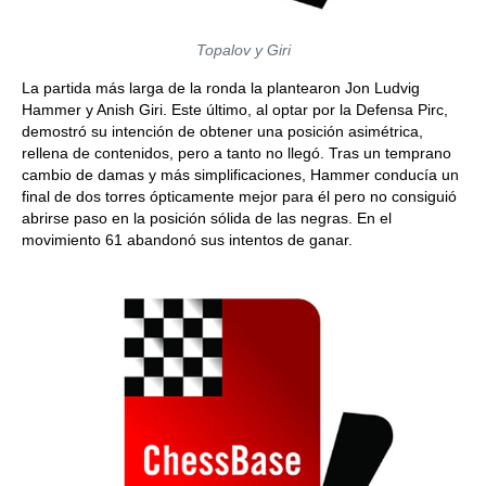
Topalov y Giri
La partida más larga de la ronda la plantearon Jon Ludvig
Hammer y Anish Giri. Este último, al optar por la Defensa Pirc,
demostró su intención de obtener una posición asimétrica,
rellena de contenidos, pero a tanto no llegó. Tras un temprano
cambio de damas y más simplificaciones, Hammer conducía un
final de dos torres ópticamente mejor para él pero no consiguió
abrirse paso en la posición sólida de las negras. En el
movimiento 61 abandonó sus intentos de ganar.