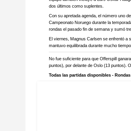
dos últimos como suplentes.
Con su apretada agenda, el número uno de
Campeonato Noruego durante la temporada, p
rondas el pasado fin de semana y sumó tre
El viernes, Magnus Carlsen se enfrentó a 
mantuvo equilibrada durante mucho tiempo
No fue suficiente para que Offerspill gan
puntos), por delante de Oslo (13 puntos). Of
Todas las partidas disponibles - Rondas 