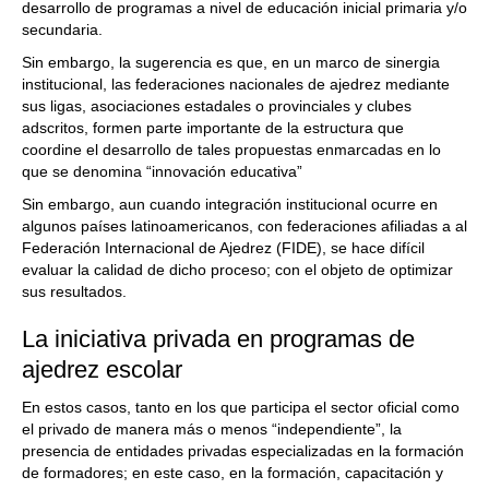
desarrollo de programas a nivel de educación inicial primaria y/o
secundaria.
Sin embargo, la sugerencia es que, en un marco de sinergia
institucional, las federaciones nacionales de ajedrez mediante
sus ligas, asociaciones estadales o provinciales y clubes
adscritos, formen parte importante de la estructura que
coordine el desarrollo de tales propuestas enmarcadas en lo
que se denomina “innovación educativa”
Sin embargo, aun cuando integración institucional ocurre en
algunos países latinoamericanos, con federaciones afiliadas a al
Federación Internacional de Ajedrez (FIDE), se hace difícil
evaluar la calidad de dicho proceso; con el objeto de optimizar
sus resultados.
La iniciativa privada en programas de
ajedrez escolar
En estos casos, tanto en los que participa el sector oficial como
el privado de manera más o menos “independiente”, la
presencia de entidades privadas especializadas en la formación
de formadores; en este caso, en la formación, capacitación y