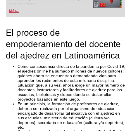
esta herramienta.
Más...
El proceso de
empoderamiento del docente
del ajedrez en Latinoamérica
Como consecuencia directa de la pandemia por Covid-19,
el ajedrez online ha sumado millones de nuevos cultores;
quienes ahora se encuentran demandando vías para
aprender los rudimentos de esta milenaria disciplina.
Situación que, a su vez, ahora exige un mayor número de
docentes, instructores y facilitadores de ajedrez para las
escuelas, bibliotecas y clubes donde se desarrollan
proyectos basados en este juego.
En un principio, la formación de profesores de ajedrez,
debería ser realizada por el organismo de educación
encargado de desarrollar tal iniciativa con el ajedrez en
sus escuelas: ministerio de educación (cultura y/o
deportes), secretaria de educación (cultura y/o deportes),
etc.