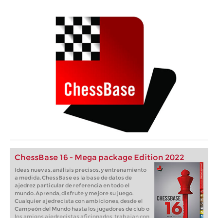
ChessBase 16 - Mega package Edition 2022
Ideas nuevas, análisis precisos, y entrenamiento
a medida. ChessBase es la base de datos de
ajedrez particular de referencia en todo el
mundo. Aprenda, disfrute y mejore su juego.
Cualquier ajedrecista con ambiciones, desde el
Campeón del Mundo hasta los jugadores de club o
los amigos ajedrecistas aficionados, trabajan con