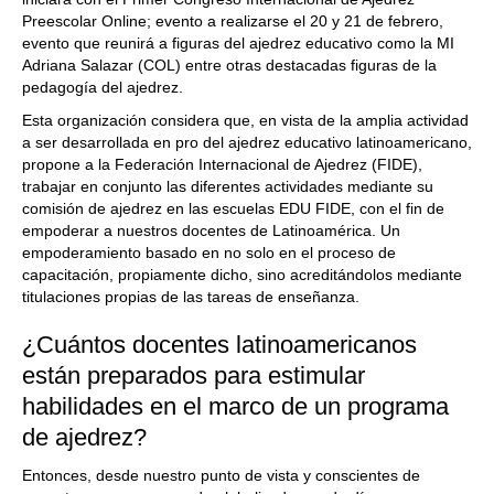
Preescolar Online; evento a realizarse el 20 y 21 de febrero,
evento que reunirá a figuras del ajedrez educativo como la MI
Adriana Salazar (COL) entre otras destacadas figuras de la
pedagogía del ajedrez.
Esta organización considera que, en vista de la amplia actividad
a ser desarrollada en pro del ajedrez educativo latinoamericano,
propone a la Federación Internacional de Ajedrez (FIDE),
trabajar en conjunto las diferentes actividades mediante su
comisión de ajedrez en las escuelas EDU FIDE, con el fin de
empoderar a nuestros docentes de Latinoamérica. Un
empoderamiento basado en no solo en el proceso de
capacitación, propiamente dicho, sino acreditándolos mediante
titulaciones propias de las tareas de enseñanza.
¿Cuántos docentes latinoamericanos
están preparados para estimular
habilidades en el marco de un programa
de ajedrez?
Entonces, desde nuestro punto de vista y conscientes de