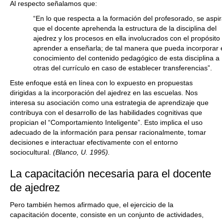
Al respecto señalamos que:
“En lo que respecta a la formación del profesorado, se aspi
que el docente aprehenda la estructura de la disciplina del
ajedrez y los procesos en ella involucrados con el propósito
aprender a enseñarla; de tal manera que pueda incorporar 
conocimiento del contenido pedagógico de esta disciplina a
otras del currículo en caso de establecer transferencias”.
Este enfoque está en línea con lo expuesto en propuestas
dirigidas a la incorporación del ajedrez en las escuelas. Nos
interesa su asociación como una estrategia de aprendizaje que
contribuya con el desarrollo de las habilidades cognitivas que
propician el “Comportamiento Inteligente”. Esto implica el uso
adecuado de la información para pensar racionalmente, tomar
decisiones e interactuar efectivamente con el entorno
sociocultural.
(Blanco, U. 1995)
.
La capacitación necesaria para el docente
de ajedrez
Pero también hemos afirmado que, el ejercicio de la
capacitación docente, consiste en un conjunto de actividades,