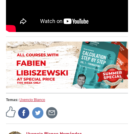
Temas:
Uvencio Blanco
Uvencio Blanco Hernández