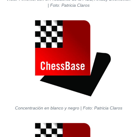
| Foto: Patricia Claros
Concentración en blanco y negro | Foto: Patricia Claros