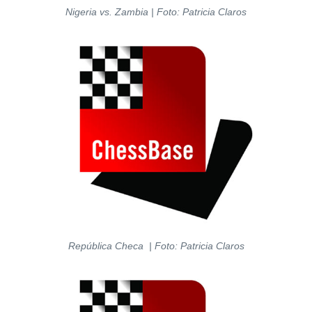
Nigeria vs. Zambia | Foto: Patricia Claros
República Checa | Foto: Patricia Claros