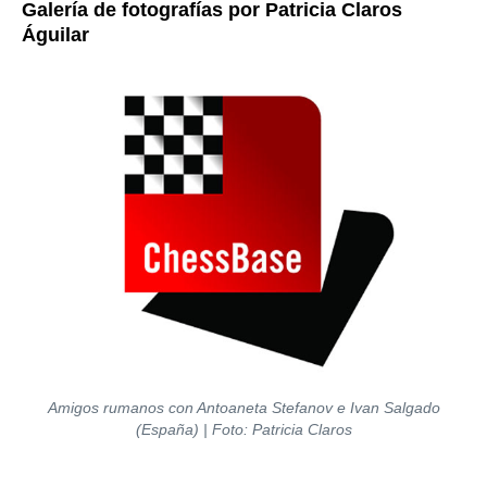
Galería de fotografías por Patricia Claros
Águilar
Amigos rumanos con Antoaneta Stefanov e Ivan Salgado
(España) | Foto: Patricia Claros