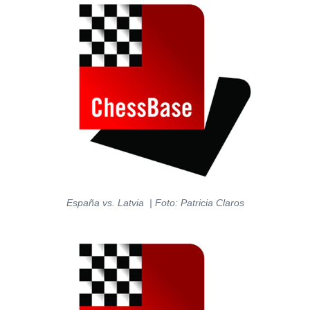
España vs. Latvia | Foto: Patricia Claros