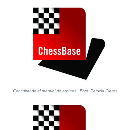
Consultando el manual de árbitros | Foto: Patricia Claros