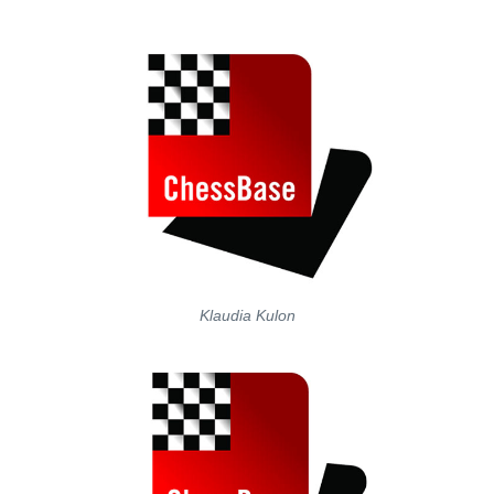
Klaudia Kulon