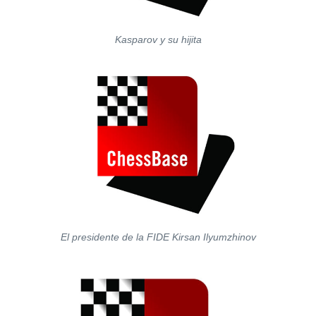
Kasparov y su hijita
El presidente de la FIDE Kirsan Ilyumzhinov