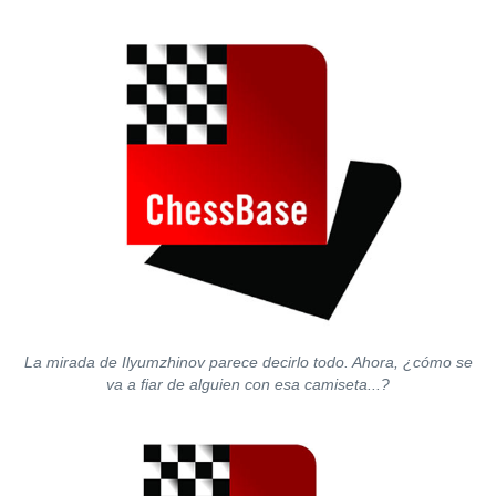
La mirada de Ilyumzhinov parece decirlo todo. Ahora, ¿cómo se
va a fiar de alguien con esa camiseta...?