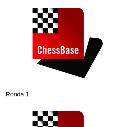
Ronda 1