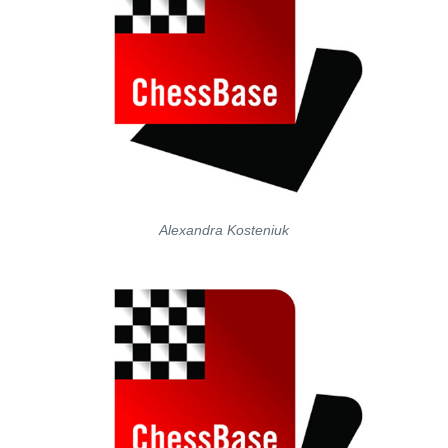
Alexandra Kosteniuk