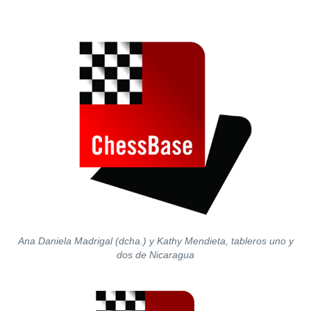
Ana Daniela Madrigal (dcha.) y Kathy Mendieta, tableros uno y
dos de Nicaragua