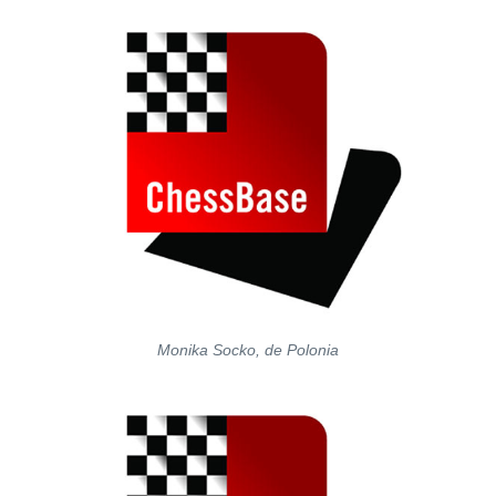
Monika Socko, de Polonia