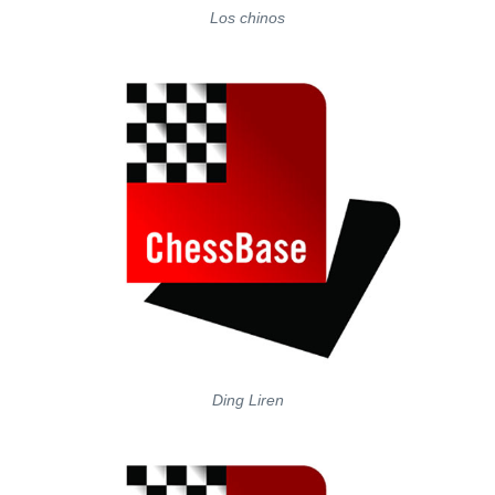
Los chinos
Ding Liren